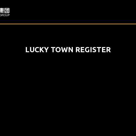
LUCKY TOWN REGISTER